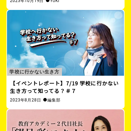
2023年10月19日
YUKI
学校に行かない生き方
【イベントレポート】7/19 学校に行かない
生き方って知ってる？＃７
2023年8月28日
編集部