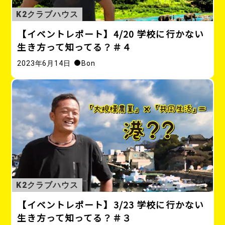
K2クラブハウス
【イベントレポート】4/20 学校に行かない
生き方って知ってる？＃４
2023年6月14日
Bon
K2クラブハウス
【イベントレポート】3/23 学校に行かない
生き方って知ってる？＃３