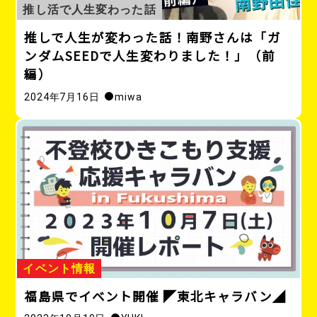
推し活で人生変わった話
推しで人生が変わった話！南野さんは「ガ
ンダムSEEDで人生変わりました！」（前
編）
2024年7月16日
miwa
イベント情報
福島県でイベント開催 ◤東北キャラバン◢