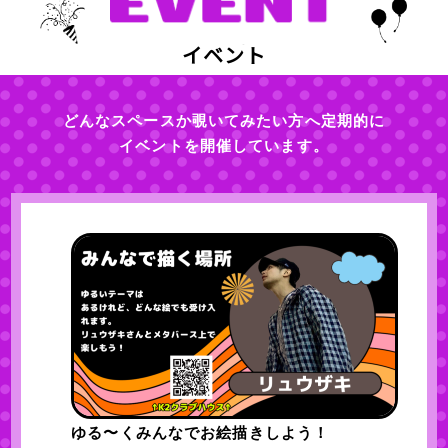
イベント
どんなスペースか覗いてみたい方へ定期的に
イベントを開催しています。
ゆる〜くみんなでお絵描きしよう！