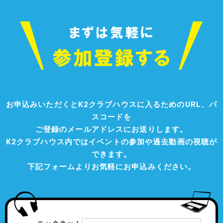
お申込みいただくとK2クラブハウスに入るためのURL、パ
スコードを
ご登録のメールアドレスにお送りします。
K2クラブハウス内ではイベントの参加や過去動画の視聴が
できます。
下記フォームよりお気軽にお申込みください。