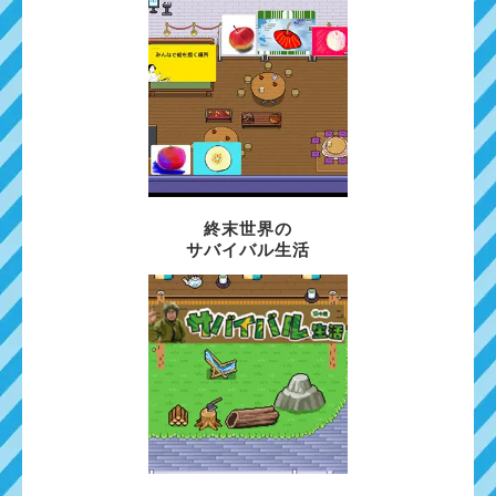
終末世界の
サバイバル生活