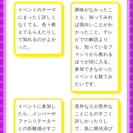
イベントのテーマ
興味がなかったこ
にまったく詳しく
とも、知ってみれ
なくても、色々教
ば面白いことがわ
えてもらえたりし
かったこと。テレ
て知れるのがよか
ビでの解説より
った。
も、知っているフ
ァシリから教わる
ほうが頭に入る。
参加できなかった
イベントも観てみ
たいです。
イベントに参加し
意外な人が意外な
たら、メンバーや
ことにものすごく
ファシリテーター
詳しかったりし
との距離感がすご
て、急に脚光浴び