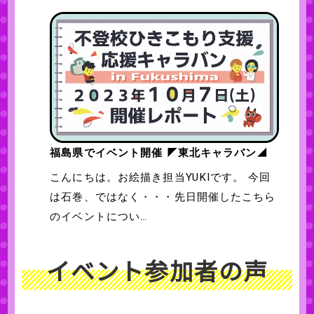
福島県でイベント開催 ◤東北キャラバン◢
こんにちは。お絵描き担当YUKIです。 今回
は石巻、ではなく・・・先日開催したこちら
のイベントについ…
イベント参加者の声