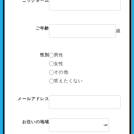
ニックネーム
ご年齢
歳
性別
男性
女性
その他
答えたくない
メールアドレス
お住いの地域