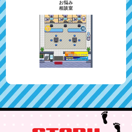
お悩み
相談室