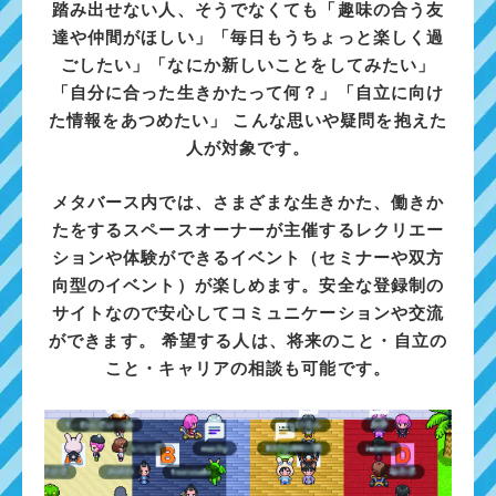
踏み出せない人、そうでなくても「趣味の合う友
達や仲間がほしい」「毎日もうちょっと楽しく過
ごしたい」「なにか新しいことをしてみたい」
「自分に合った生きかたって何？」「自立に向け
た情報をあつめたい」 こんな思いや疑問を抱えた
人が対象です。
メタバース内では、さまざまな生きかた、働きか
たをするスペースオーナーが主催するレクリエー
ションや体験ができるイベント（セミナーや双方
向型のイベント）が楽しめます。安全な登録制の
サイトなので安心してコミュニケーションや交流
ができます。 希望する人は、将来のこと・自立の
こと・キャリアの相談も可能です。