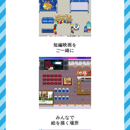
短編映画を
ご一緒に
みんなで
絵を描く場所