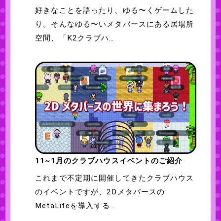
好きなことを語ったり、ゆる〜くゲームした
り。そんなゆる〜いメタバースにある居場所
空間、「K2クラブハ…
11~1月のクラブハウスイベントのご紹介
これまで不定期に開催してきたクラブハウス
のイベントですが、2Dメタバースの
MetaLifeを導入する…