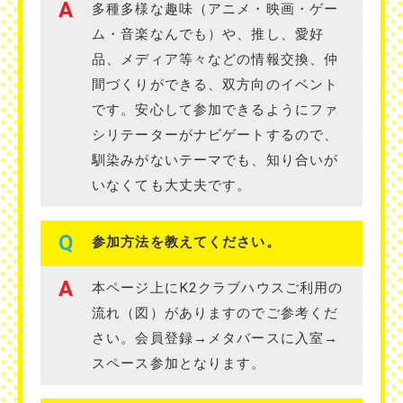
A
多種多様な趣味（アニメ・映画・ゲー
ム・音楽なんでも）や、推し、愛好
品、メディア等々などの情報交換、仲
間づくりができる、双方向のイベント
です。安心して参加できるようにファ
シリテーターがナビゲートするので、
馴染みがないテーマでも、知り合いが
いなくても大丈夫です。
Q
参加方法を教えてください。
A
本ページ上にK2クラブハウスご利用の
流れ（図）がありますのでご参考くだ
さい。会員登録→メタバースに入室→
スペース参加となります。