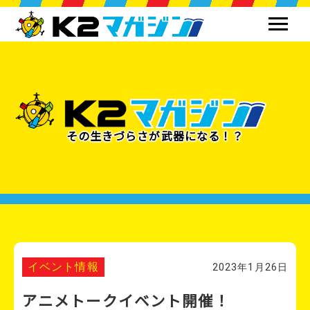
その生きづらさが武器になる！？
イベント情報
2023年1月26日
アニメトークイベント開催！