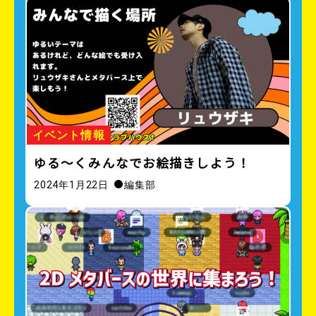
イベント情報
ゆる〜くみんなでお絵描きしよう！
2024年1月22日
編集部