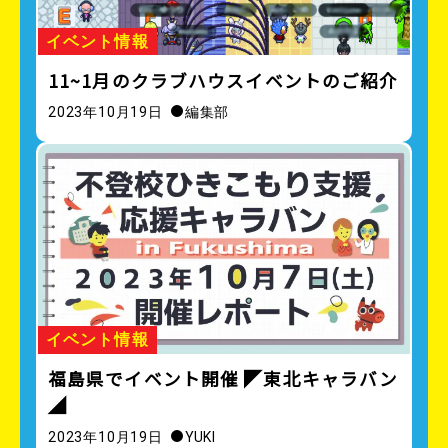
イベント情報
11~1月のクラブハウスイベントのご紹介
2023年10月19日
編集部
イベント情報
福島県でイベント開催 ◤東北キャラバン
◢
2023年10月19日
YUKI