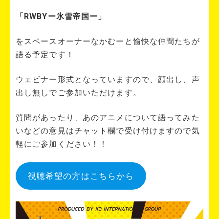
「RWBYー氷雪帝国ー」
をスペースオーナーなかむーと愉快な仲間たちが
語る予定です！
ウェビナー形式となっていますので、顔出し、声
出し無しでご参加いただけます。
質問があったり、あのアニメについて語ってみた
いなどの意見はチャット欄で受け付けますので気
軽にご参加ください！！
視聴希望の方はこちらから