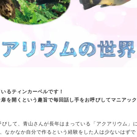
ているティンカーベルです！
な扉を開くという趣旨で毎回話し手をお呼びしてマニアッ
お呼びして、青山さんが長年はまっている「アクアリウム」
、なかなか自分で作るという経験をした人は少ないはずで