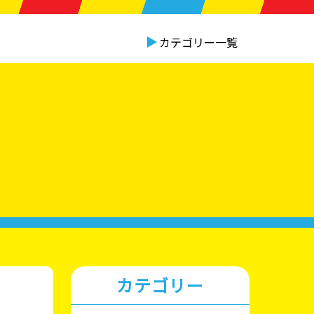
カテゴリー一覧
カテゴリー