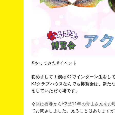
#やってみた
#イベント
初めまして！僕はK2でインターン生をし
K2クラブハウスなんでも博覧会は、新た
をしていただく場です。
今回は石巻からK2歴11年の青山さんを
てお聞きしました。見ることはありますが