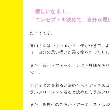
「
癒しになる！
」
「
コンセプトを決めて、自分が思
だそうです。
青山さんは小さい頃から工作が好きで、よ
り、自分の思い描いた乗り物を作ったりし
また、昔からファッションにも興味があり
で、、
アディダスを着ると決めたらアディダスば
ラルフローレンを着ると決めたらラルフロ
また、高校生のころからアーティストもEX