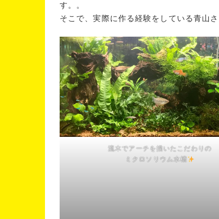
す。。
そこで、実際に作る経験をしている青山さ
流木でアーチを描いたこだわりの
ミクロソリウム水槽