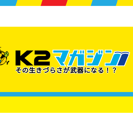
その生きづらさが武器になる！？