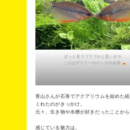
ぱっと見ラブラブかと思いきや、
これはグラミーのケンカの合図
青山さんが石巻でアクアリウムを始めた経
くれたのがきっかけ。
元々、生き物や水槽が好きだったことから
感じている魅力は、