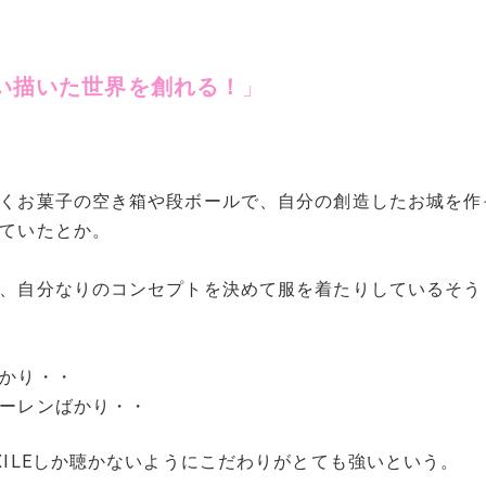
い描いた世界を創れる！
」
くお菓子の空き箱や段ボールで、自分の創造したお城を作
ていたとか。
、自分なりのコンセプトを決めて服を着たりしているそう
かり・・
ーレンばかり・・
ILEしか聴かないようにこだわりがとても強いという。