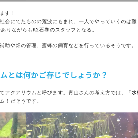
ます！
社会にでたものの荒波にもまれ、一人でやっていくのは難
折ありながらもK2石巻のスタッフとなる。
補助や畑の管理、蜜蜂の飼育などを行っているそうです。
ウムとは何かご存じでしょうか？
てアクアリウムと呼びます。青山さんの考え方では、「
水
ム！だそうです。