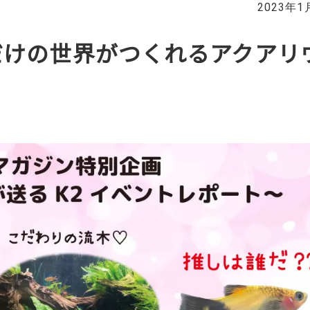
2023年1
だけの世界がつくれるアクアリ