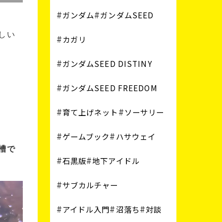
ガンダム
ガンダムSEED
しい
カガリ
ガンダムSEED DISTINY
ガンダムSEED FREEDOM
育て上げネット
ソーサリー
ゲームブック
ハサウェイ
槽で
石黒版
地下アイドル
サブカルチャー
アイドル入門
沼落ち
対談